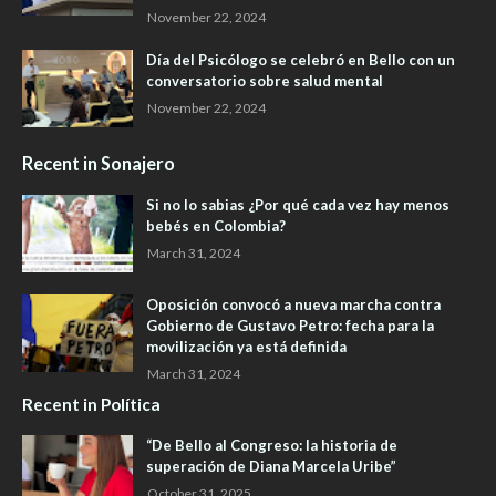
November 22, 2024
Día del Psicólogo se celebró en Bello con un
conversatorio sobre salud mental
November 22, 2024
Recent in Sonajero
Si no lo sabias ¿Por qué cada vez hay menos
bebés en Colombia?
March 31, 2024
Oposición convocó a nueva marcha contra
Gobierno de Gustavo Petro: fecha para la
movilización ya está definida
March 31, 2024
Recent in Política
“De Bello al Congreso: la historia de
superación de Diana Marcela Uribe”
October 31, 2025