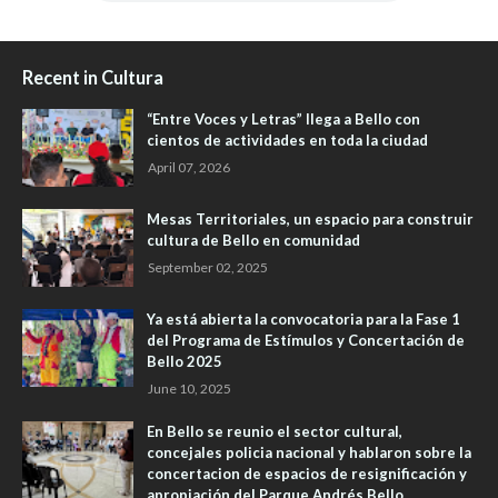
Recent in Cultura
“Entre Voces y Letras” llega a Bello con
cientos de actividades en toda la ciudad
April 07, 2026
Mesas Territoriales, un espacio para construir
cultura de Bello en comunidad
September 02, 2025
Ya está abierta la convocatoria para la Fase 1
del Programa de Estímulos y Concertación de
Bello 2025
June 10, 2025
En Bello se reunio el sector cultural,
concejales policia nacional y hablaron sobre la
concertacion de espacios de resignificación y
apropiación del Parque Andrés Bello