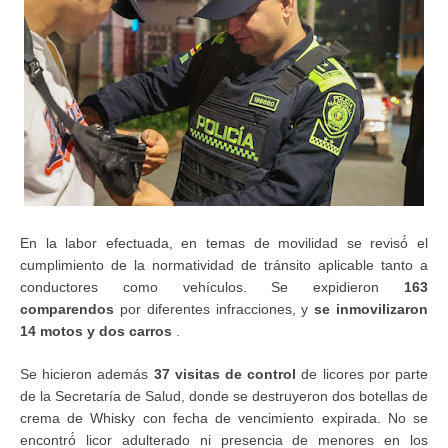
En la labor efectuada, en temas de movilidad se revisó́ el
cumplimiento de la normatividad de tránsito aplicable tanto a
conductores como vehículos. Se expidieron
163
comparendos
por diferentes infracciones, y
se inmovilizaron
14 motos y dos carros
.
Se hicieron además
37 visitas de control
de licores por parte
de la Secretaría de Salud, donde se destruyeron dos botellas de
crema de Whisky con fecha de vencimiento expirada. No se
encontró́ licor adulterado ni presencia de menores en los