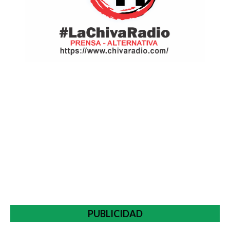
PUBLICIDAD