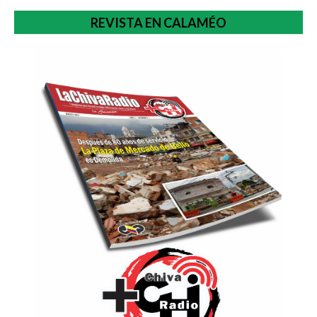
REVISTA EN CALAMÉO