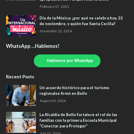
February 07, 2025
Día de la Música: ¿por qué se celebra hoy, 22
de noviembre, y quién fue Santa Cecilia?
November 22, 2024
WhatsApp ...Hablemos!
Hablemos por WhatsApp
Recent Posts
Un acuerdo histórico para el turismo
regionalse firmó en Bello
August 01, 2026
La Alcaldía de Bello fortalece el rol de las
familias con la primera Escuela Municipal
“Conectar para Proteger”
July 15, 2026