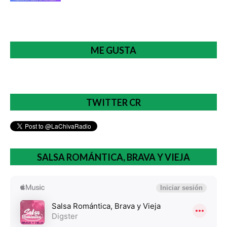
ME GUSTA
TWITTER CR
SALSA ROMÁNTICA, BRAVA Y VIEJA