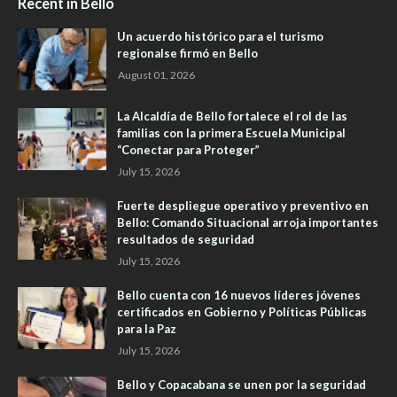
Recent in Bello
Un acuerdo histórico para el turismo
regionalse firmó en Bello
August 01, 2026
La Alcaldía de Bello fortalece el rol de las
familias con la primera Escuela Municipal
“Conectar para Proteger”
July 15, 2026
Fuerte despliegue operativo y preventivo en
Bello: Comando Situacional arroja importantes
resultados de seguridad
July 15, 2026
Bello cuenta con 16 nuevos líderes jóvenes
certificados en Gobierno y Políticas Públicas
para la Paz
July 15, 2026
Bello y Copacabana se unen por la seguridad