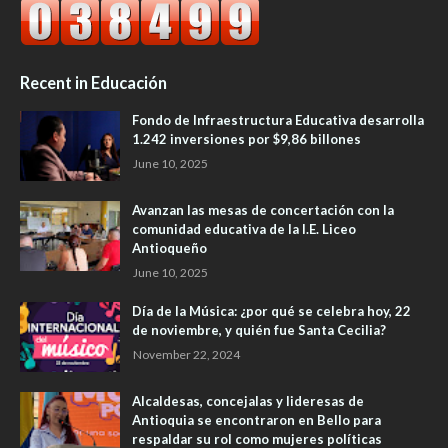
Recent in Educación
Fondo de Infraestructura Educativa desarrolla
1.242 inversiones por $9,86 billones
June 10, 2025
Avanzan las mesas de concertación con la
comunidad educativa de la I.E. Liceo
Antioqueño
June 10, 2025
Día de la Música: ¿por qué se celebra hoy, 22
de noviembre, y quién fue Santa Cecilia?
November 22, 2024
Alcaldesas, concejalas y lideresas de
Antioquia se encontraron en Bello para
respaldar su rol como mujeres políticas