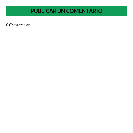
PUBLICAR UN COMENTARIO
0 Comentarios