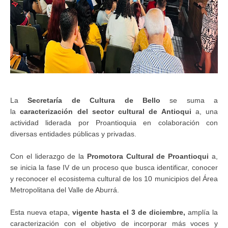
La
Secretaría de Cultura de Bello
se suma a
la
caracterización del sector cultural de Antioqui
a, una
actividad liderada por Proantioquia en colaboración con
diversas entidades públicas y privadas.
Con el liderazgo de la
Promotora Cultural de Proantioqui
a,
se inicia la fase IV de un proceso que busca identificar, conocer
y reconocer el ecosistema cultural de los 10 municipios del Área
Metropolitana del Valle de Aburrá.
Esta nueva etapa,
vigente hasta el 3 de diciembre,
amplía la
caracterización con el objetivo de incorporar más voces y