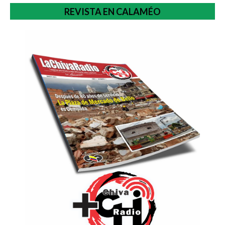
REVISTA EN CALAMÉO