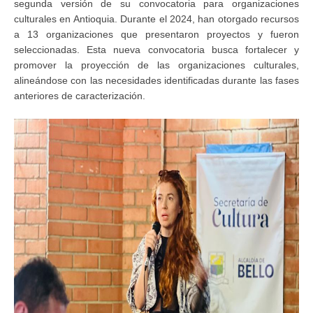
segunda versión de su convocatoria para organizaciones
culturales en Antioquia. Durante el 2024, han otorgado recursos
a 13 organizaciones que presentaron proyectos y fueron
seleccionadas. Esta nueva convocatoria busca fortalecer y
promover la proyección de las organizaciones culturales,
alineándose con las necesidades identificadas durante las fases
anteriores de caracterización.