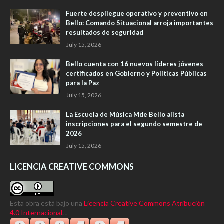
Fuerte despliegue operativo y preventivo en
Bello: Comando Situacional arroja importantes
resultados de seguridad
July 15, 2026
Bello cuenta con 16 nuevos líderes jóvenes
certificados en Gobierno y Políticas Públicas
para la Paz
July 15, 2026
La Escuela de Música Mde Bello alista
inscripciones para el segundo semestre de
2026
July 15, 2026
LICENCIA CREATIVE COMMONS
Esta obra está bajo una
Licencia Creative Commons Atribución
4.0 Internacional
. .