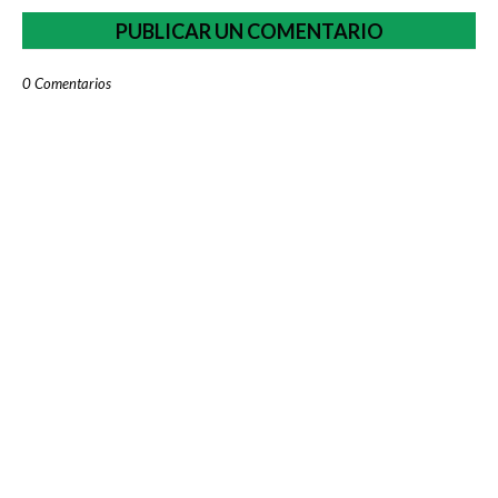
PUBLICAR UN COMENTARIO
0 Comentarios