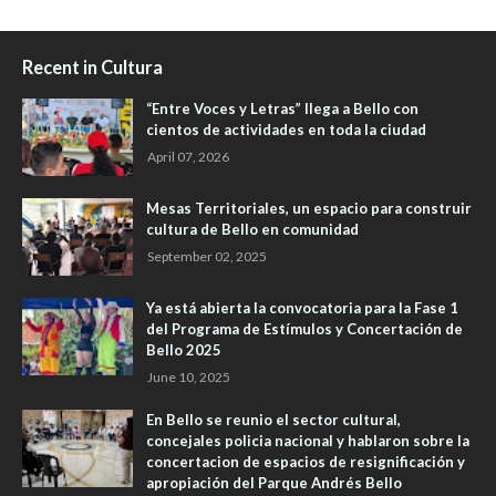
Recent in Cultura
“Entre Voces y Letras” llega a Bello con
cientos de actividades en toda la ciudad
April 07, 2026
Mesas Territoriales, un espacio para construir
cultura de Bello en comunidad
September 02, 2025
Ya está abierta la convocatoria para la Fase 1
del Programa de Estímulos y Concertación de
Bello 2025
June 10, 2025
En Bello se reunio el sector cultural,
concejales policia nacional y hablaron sobre la
concertacion de espacios de resignificación y
apropiación del Parque Andrés Bello