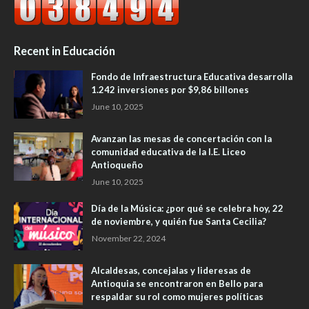
Recent in Educación
Fondo de Infraestructura Educativa desarrolla
1.242 inversiones por $9,86 billones
June 10, 2025
Avanzan las mesas de concertación con la
comunidad educativa de la I.E. Liceo
Antioqueño
June 10, 2025
Día de la Música: ¿por qué se celebra hoy, 22
de noviembre, y quién fue Santa Cecilia?
November 22, 2024
Alcaldesas, concejalas y lideresas de
Antioquia se encontraron en Bello para
respaldar su rol como mujeres políticas