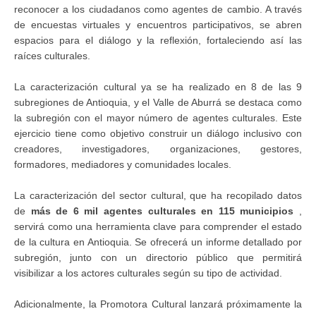
reconocer a los ciudadanos como agentes de cambio. A través
de encuestas virtuales y encuentros participativos, se abren
espacios para el diálogo y la reflexión, fortaleciendo así las
raíces culturales.
La caracterización cultural ya se ha realizado en 8 de las 9
subregiones de Antioquia, y el Valle de Aburrá se destaca como
la subregión con el mayor número de agentes culturales. Este
ejercicio tiene como objetivo construir un diálogo inclusivo con
creadores, investigadores, organizaciones, gestores,
formadores, mediadores y comunidades locales.
La caracterización del sector cultural, que ha recopilado datos
de
más de 6 mil agentes culturales en 115 municipios
,
servirá como una herramienta clave para comprender el estado
de la cultura en Antioquia. Se ofrecerá un informe detallado por
subregión, junto con un directorio público que permitirá
visibilizar a los actores culturales según su tipo de actividad.
Adicionalmente, la Promotora Cultural lanzará próximamente la