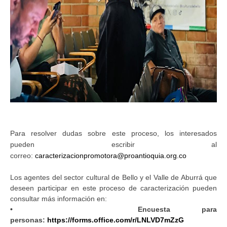
Para resolver dudas sobre este proceso, los interesados
pueden escribir al
correo:
caracterizacionpromotora@proantioquia.org.co
Los agentes del sector cultural de Bello y el Valle de Aburrá que
deseen participar en este proceso de caracterización pueden
consultar más información en:
• Encuesta para
personas:
https://forms.office.com/r/LNLVD7mZzG