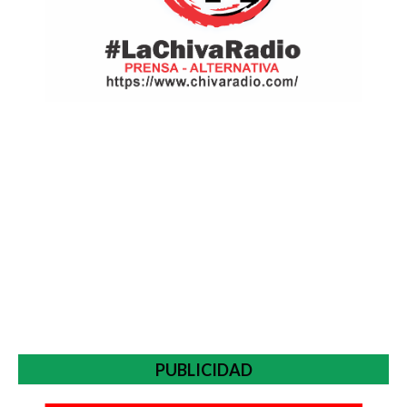
PUBLICIDAD