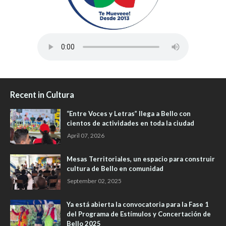
Recent in Cultura
“Entre Voces y Letras” llega a Bello con
cientos de actividades en toda la ciudad
April 07, 2026
Mesas Territoriales, un espacio para construir
cultura de Bello en comunidad
September 02, 2025
Ya está abierta la convocatoria para la Fase 1
del Programa de Estímulos y Concertación de
Bello 2025