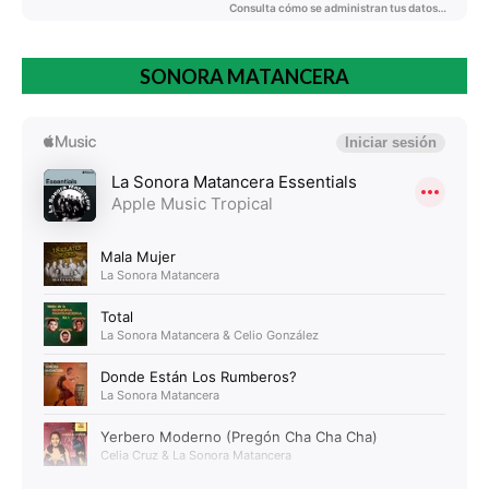
SONORA MATANCERA