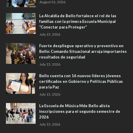
August 01, 2026
La Alcaldía de Bello fortalece el rol de las
familias con la primera Escuela Municipal
“Conectar para Proteger”
July 15, 2026
Fuerte despliegue operativo y preventivo en
Bello: Comando Situacional arroja importantes
resultados de seguridad
July 15, 2026
Bello cuenta con 16 nuevos líderes jóvenes
certificados en Gobierno y Políticas Públicas
para la Paz
July 15, 2026
La Escuela de Música Mde Bello alista
inscripciones para el segundo semestre de
2026
July 15, 2026