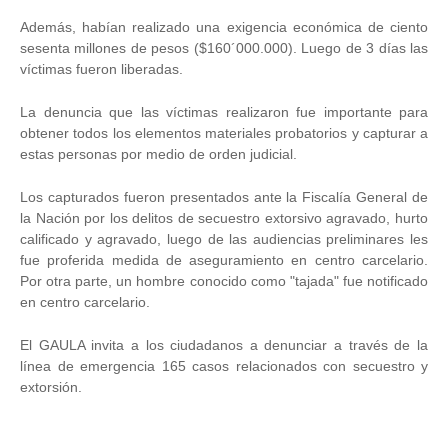
Además, habían realizado una exigencia económica de ciento
sesenta millones de pesos ($160´000.000). Luego de 3 días las
víctimas fueron liberadas.
La denuncia que las víctimas realizaron fue importante para
obtener todos los elementos materiales probatorios y capturar a
estas personas por medio de orden judicial.
Los capturados fueron presentados ante la Fiscalía General de
la Nación por los delitos de secuestro extorsivo agravado, hurto
calificado y agravado, luego de las audiencias preliminares les
fue proferida medida de aseguramiento en centro carcelario.
Por otra parte, un hombre conocido como "tajada" fue notificado
en centro carcelario.
El GAULA invita a los ciudadanos a denunciar a través de la
línea de emergencia 165 casos relacionados con secuestro y
extorsión.