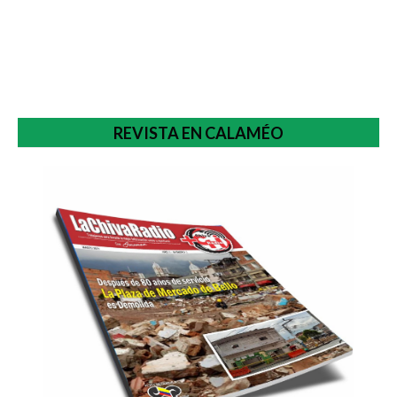
REVISTA EN CALAMÉO