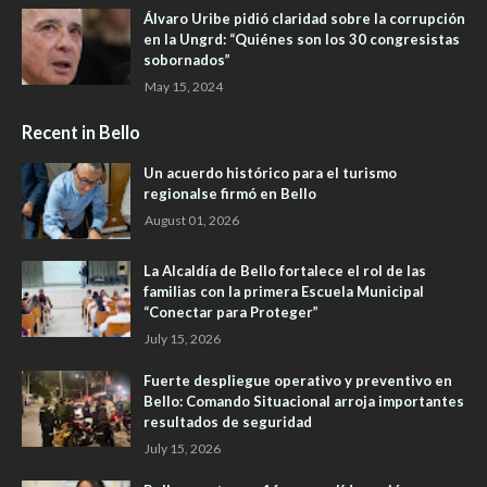
Álvaro Uribe pidió claridad sobre la corrupción
en la Ungrd: “Quiénes son los 30 congresistas
sobornados”
May 15, 2024
Recent in Bello
Un acuerdo histórico para el turismo
regionalse firmó en Bello
August 01, 2026
La Alcaldía de Bello fortalece el rol de las
familias con la primera Escuela Municipal
“Conectar para Proteger”
July 15, 2026
Fuerte despliegue operativo y preventivo en
Bello: Comando Situacional arroja importantes
resultados de seguridad
July 15, 2026