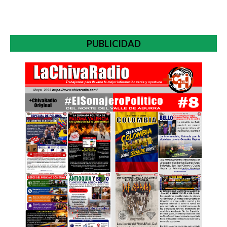
PUBLICIDAD