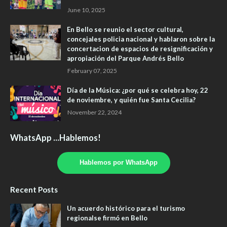
June 10, 2025
En Bello se reunio el sector cultural,
concejales policia nacional y hablaron sobre la
concertacion de espacios de resignificación y
apropiación del Parque Andrés Bello
February 07, 2025
Día de la Música: ¿por qué se celebra hoy, 22
de noviembre, y quién fue Santa Cecilia?
November 22, 2024
WhatsApp ...Hablemos!
Hablemos por WhatsApp
Recent Posts
Un acuerdo histórico para el turismo
regionalse firmó en Bello