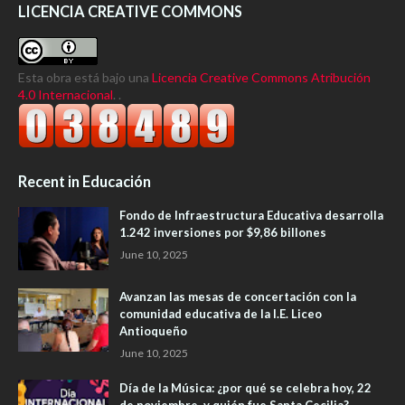
LICENCIA CREATIVE COMMONS
Esta obra está bajo una
Licencia Creative Commons Atribución
4.0 Internacional
. .
Recent in Educación
Fondo de Infraestructura Educativa desarrolla
1.242 inversiones por $9,86 billones
June 10, 2025
Avanzan las mesas de concertación con la
comunidad educativa de la I.E. Liceo
Antioqueño
June 10, 2025
Día de la Música: ¿por qué se celebra hoy, 22