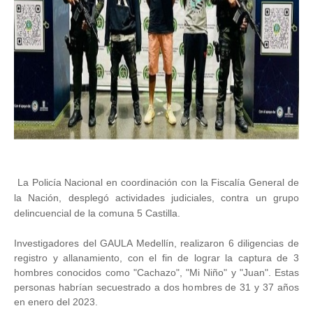
La Policía Nacional en coordinación con la Fiscalía General de
la Nación, desplegó actividades judiciales, contra un grupo
delincuencial de la comuna 5 Castilla.
Investigadores del GAULA Medellín, realizaron 6 diligencias de
registro y allanamiento, con el fin de lograr la captura de 3
hombres conocidos como "Cachazo", "Mi Niño" y "Juan". Estas
personas habrían secuestrado a dos hombres de 31 y 37 años
en enero del 2023.