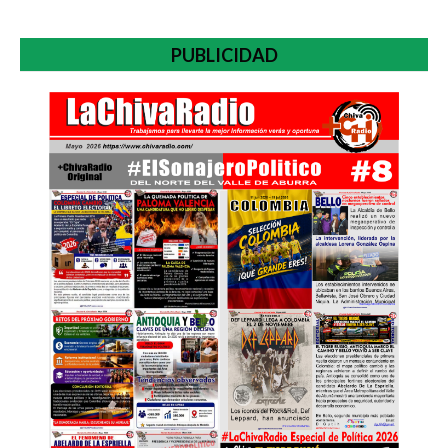
PUBLICIDAD