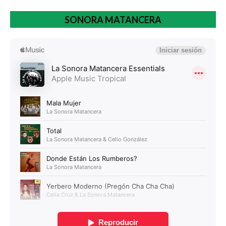
SONORA MATANCERA