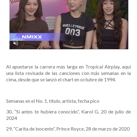
Al apuntarse la carrera más larga en Tropical Airplay, aquí
una lista revisada de las canciones con más semanas en la
cima, desde que se lanzó el chart en octubre de 1994.
Semanas en el No. 1, título, artista, fecha pico
30, “Si antes te hubiera conocido”, Karol G, 20 de julio de
2024
29, “Carita de inocente”, Prince Royce, 28 de marzo de 2020