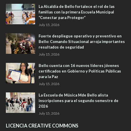
La Alcaldía de Bello fortalece el rol de las
familias con la primera Escuela Municipal
“Conectar para Proteger”
July 15, 2026
Fuerte despliegue operativo y preventivo en
Bello: Comando Situacional arroja importantes
resultados de seguridad
July 15, 2026
Bello cuenta con 16 nuevos líderes jóvenes
certificados en Gobierno y Políticas Públicas
para la Paz
July 15, 2026
La Escuela de Música Mde Bello alista
inscripciones para el segundo semestre de
2026
July 15, 2026
LICENCIA CREATIVE COMMONS