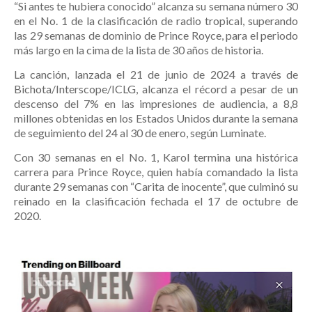
“Si antes te hubiera conocido” alcanza su semana número 30
en el No. 1 de la clasificación de radio tropical, superando
las 29 semanas de dominio de Prince Royce, para el periodo
más largo en la cima de la lista de 30 años de historia.
La canción, lanzada el 21 de junio de 2024 a través de
Bichota/Interscope/ICLG, alcanza el récord a pesar de un
descenso del 7% en las impresiones de audiencia, a 8,8
millones obtenidas en los Estados Unidos durante la semana
de seguimiento del 24 al 30 de enero, según Luminate.
Con 30 semanas en el No. 1, Karol termina una histórica
carrera para Prince Royce, quien había comandado la lista
durante 29 semanas con “Carita de inocente”, que culminó su
reinado en la clasificación fechada el 17 de octubre de
2020.