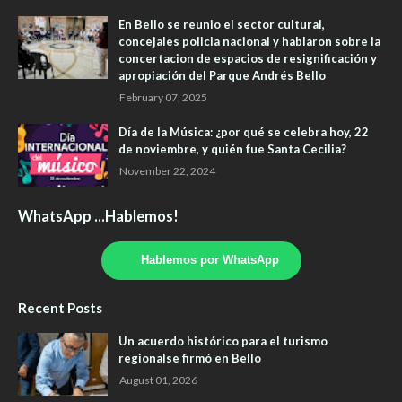
En Bello se reunio el sector cultural,
concejales policia nacional y hablaron sobre la
concertacion de espacios de resignificación y
apropiación del Parque Andrés Bello
February 07, 2025
Día de la Música: ¿por qué se celebra hoy, 22
de noviembre, y quién fue Santa Cecilia?
November 22, 2024
WhatsApp ...Hablemos!
Hablemos por WhatsApp
Recent Posts
Un acuerdo histórico para el turismo
regionalse firmó en Bello
August 01, 2026