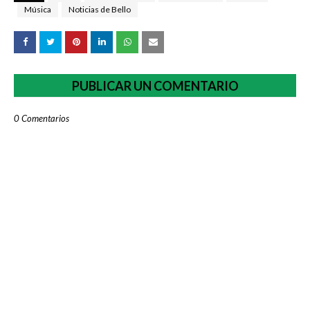
Música
Noticias de Bello
PUBLICAR UN COMENTARIO
0 Comentarios