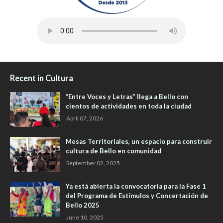
Recent in Cultura
“Entre Voces y Letras” llega a Bello con
cientos de actividades en toda la ciudad
April 07, 2026
Mesas Territoriales, un espacio para construir
cultura de Bello en comunidad
September 02, 2025
Ya está abierta la convocatoria para la Fase 1
del Programa de Estímulos y Concertación de
Bello 2025
June 10, 2025