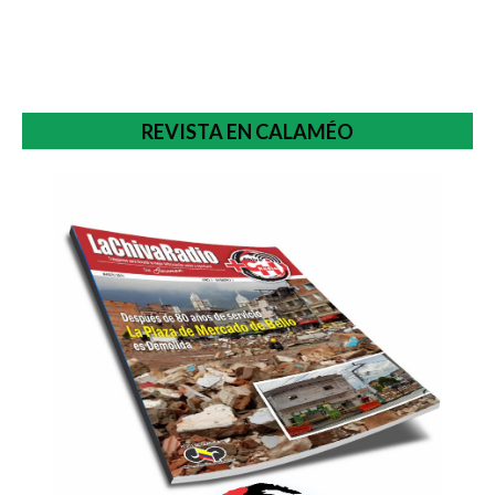
REVISTA EN CALAMÉO