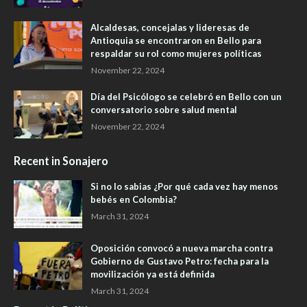
Alcaldesas, concejalas y lideresas de
Antioquia se encontraron en Bello para
respaldar su rol como mujeres políticas
November 22, 2024
Día del Psicólogo se celebró en Bello con un
conversatorio sobre salud mental
November 22, 2024
Recent in Sonajero
Si no lo sabias ¿Por qué cada vez hay menos
bebés en Colombia?
March 31, 2024
Oposición convocó a nueva marcha contra
Gobierno de Gustavo Petro: fecha para la
movilización ya está definida
March 31, 2024